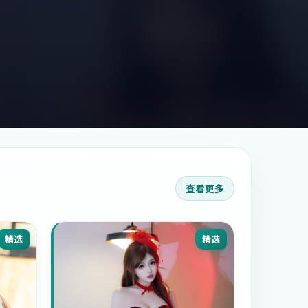
查看更多
精选
精选