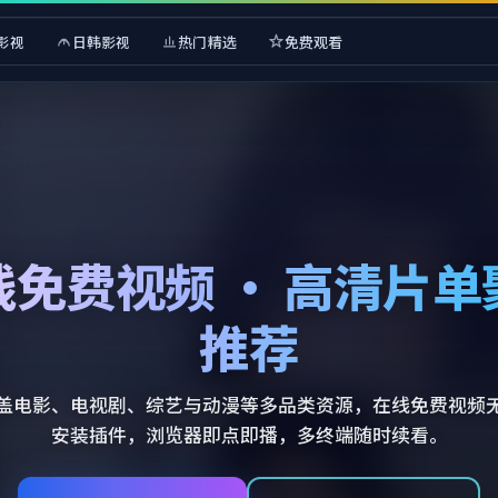
影视
日韩影视
热门精选
免费观看
线免费视频 · 高清片单
推荐
盖电影、电视剧、综艺与动漫等多品类资源，在线免费视频
安装插件，浏览器即点即播，多终端随时续看。